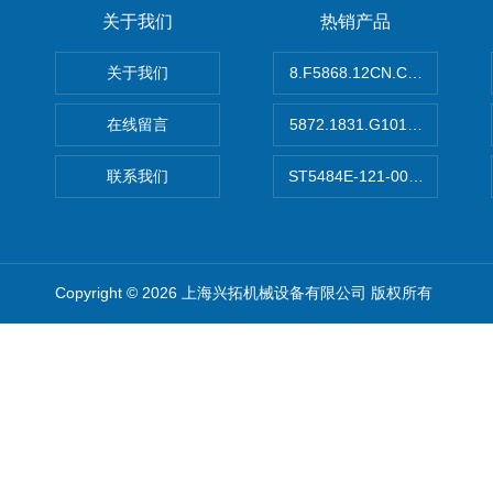
关于我们
热销产品
关于我们
8.F5868.12CN.C122德国K
在线留言
5872.1831.G101德国库伯
联系我们
ST5484E-121-0032-00美
Copyright © 2026 上海兴拓机械设备有限公司 版权所有