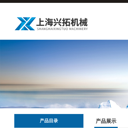
产品目录
产品展示