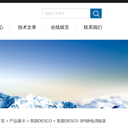
心
技术文章
在线留言
联系我们
首页
>
产品展示
>
美国DESCO
>
美国DESCO SPI静电消除器