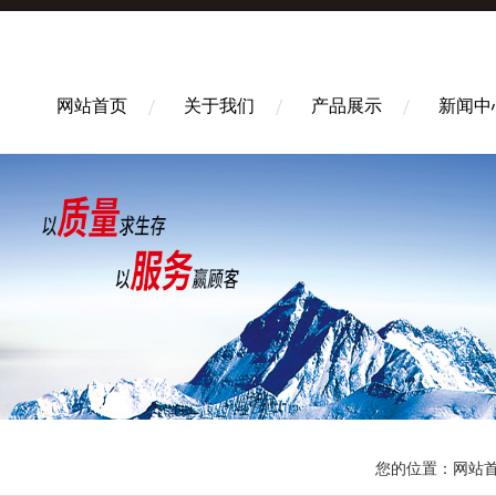
网站首页
关于我们
产品展示
新闻中
您的位置：
网站