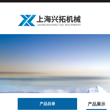
产品目录
产品展示