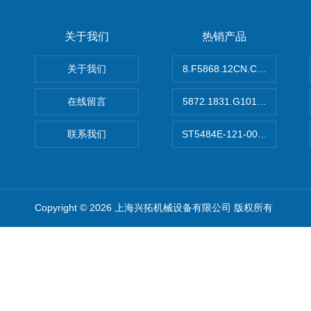
关于我们
热销产品
关于我们
8.F5868.12CN.C122德国K
在线留言
5872.1831.G101德国库伯
联系我们
ST5484E-121-0032-00美
Copyright © 2026 上海兴拓机械设备有限公司 版权所有