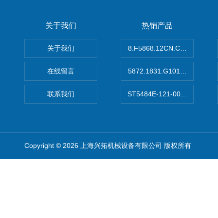
关于我们
热销产品
关于我们
8.F5868.12CN.C122德国K
在线留言
5872.1831.G101德国库伯
联系我们
ST5484E-121-0032-00美
Copyright © 2026 上海兴拓机械设备有限公司 版权所有