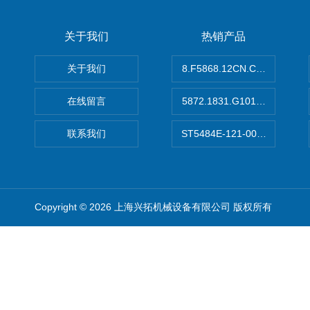
关于我们
热销产品
关于我们
8.F5868.12CN.C122德国K
在线留言
5872.1831.G101德国库伯
联系我们
ST5484E-121-0032-00美
Copyright © 2026 上海兴拓机械设备有限公司 版权所有