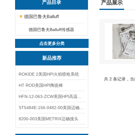
产品目录
产品展示
德国巴鲁夫Balluff
德国巴鲁夫Balluff传感器
点击更多分类
新品推荐
ROKIDE 2美国HPI火焰喷枪系统
共 2 条记录，当
HT ROD美国HPI陶瓷棒
HFN-12-063-ZCW美国HPI高温应变片
ST5484E-156-0482-00美国迈确METRIX振动变送器
8200-003美国METRIX迈确接头