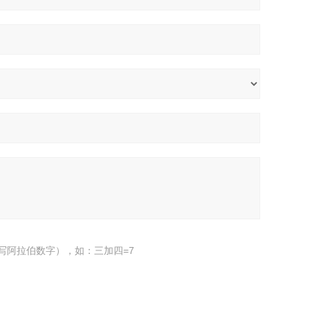
写阿拉伯数字），如：三加四=7