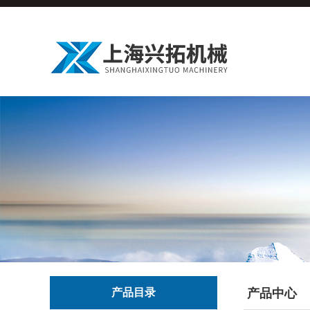
产品目录
产品中心