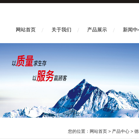
网站首页
关于我们
产品展示
新闻中
您的位置：
网站首页
>
产品中心
>
德