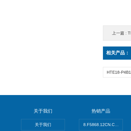
上一篇 :
T
相关产品：
关于我们
热销产品
关于我们
8.F5868.12CN.C122