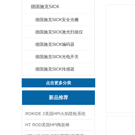
德国施克SICK
德国施克SICK安全光栅
德国施克SICK激光扫描仪
德国施克SICK编码器
德国施克SICK光电开关
德国施克SICK传感器
点击更多分类
新品推荐
ROKIDE 2美国HPI火焰喷枪系统
HT ROD美国HPI陶瓷棒