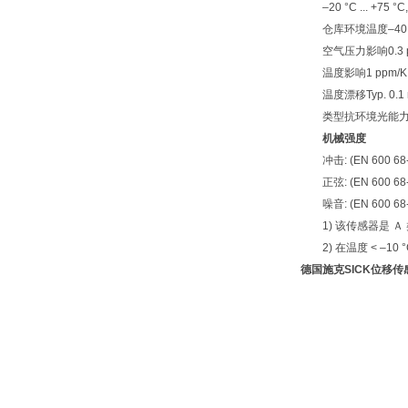
–20 °C ... +75 
仓库环境温度–40 °C .
空气压力影响0.3 pp
温度影响1 ppm/K
温度漂移Typ. 0.1 
类型抗环境光能力≤ 10
机械强度
冲击: (EN 600 68-
正弦: (EN 600 68-
噪音: (EN 600 68-
1) 该传感器是 Ａ
2) 在温度 < –10 
德国施克SICK位移传