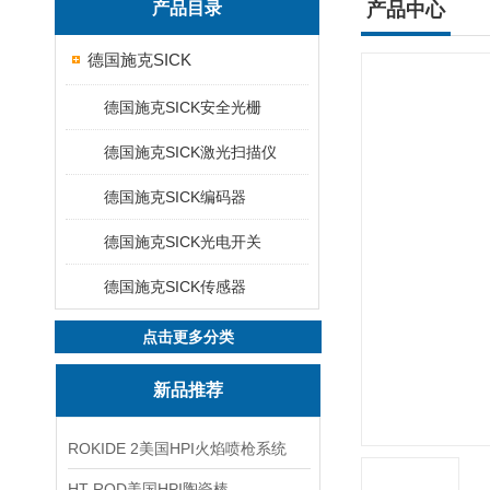
产品目录
产品中心
德国施克SICK
德国施克SICK安全光栅
德国施克SICK激光扫描仪
德国施克SICK编码器
德国施克SICK光电开关
德国施克SICK传感器
点击更多分类
新品推荐
ROKIDE 2美国HPI火焰喷枪系统
HT ROD美国HPI陶瓷棒