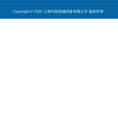
Copyright © 2026 上海兴拓机械设备有限公司 版权所有