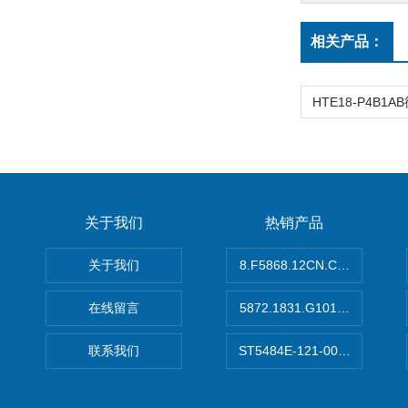
相关产品：
关于我们
热销产品
关于我们
8.F5868.12CN.C122德国K
在线留言
5872.1831.G101德国库伯
联系我们
ST5484E-121-0032-00美