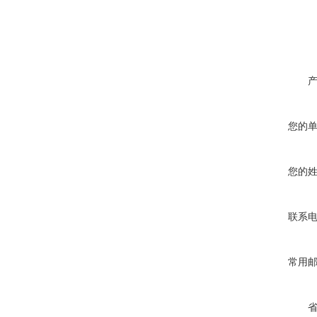
您的
您的
联系
常用