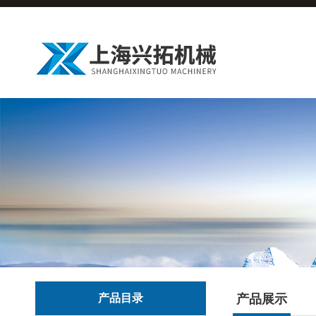
产品目录
产品展示