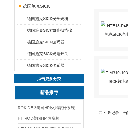
德国施克SICK
德国施克SICK安全光栅
德国施克SICK激光扫描仪
德国施克SICK编码器
德国施克SICK光电开关
德国施克SICK传感器
点击更多分类
新品推荐
ROKIDE 2美国HPI火焰喷枪系统
共 4 条记录，当
HT ROD美国HPI陶瓷棒