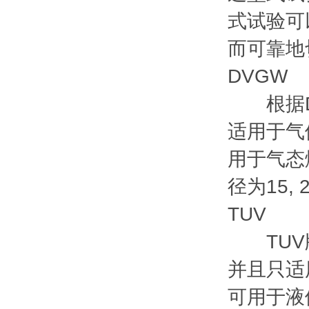
式试验可
而可靠地
DVGW
根据DV
适用于气
用于气态
径为15,
TUV
TUV版本
并且只适用
可用于液