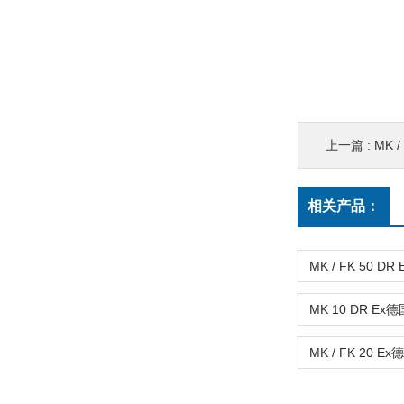
上一篇 :
MK 
相关产品：