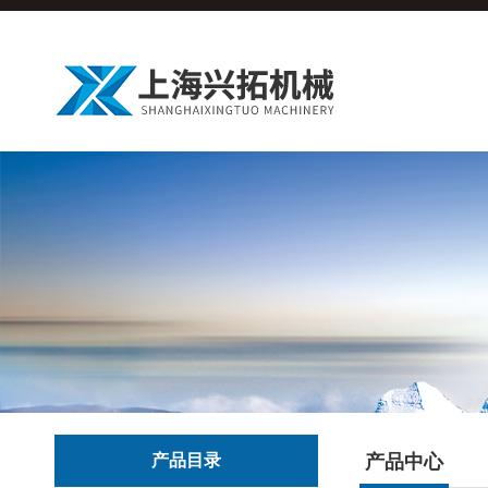
产品目录
产品中心