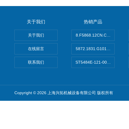
关于我们
热销产品
关于我们
8.F5868.12CN.C122德国K
在线留言
5872.1831.G101德国库伯
联系我们
ST5484E-121-0032-00美
Copyright © 2026 上海兴拓机械设备有限公司 版权所有