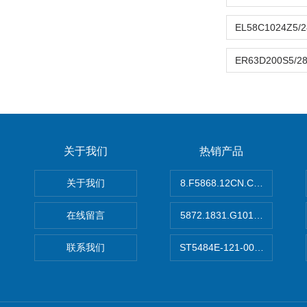
关于我们
热销产品
关于我们
8.F5868.12CN.C122德国K
在线留言
5872.1831.G101德国库伯
联系我们
ST5484E-121-0032-00美