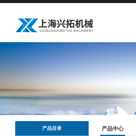
产品目录
产品中心