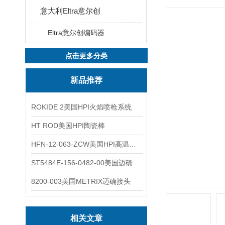
意大利Eltra意尔创
Eltra意尔创编码器
点击更多分类
新品推荐
ROKIDE 2美国HPI火焰喷枪系统
HT ROD美国HPI陶瓷棒
HFN-12-063-ZCW美国HPI高温应变片
ST5484E-156-0482-00美国迈确METRIX振动变送器
8200-003美国METRIX迈确接头
相关文章