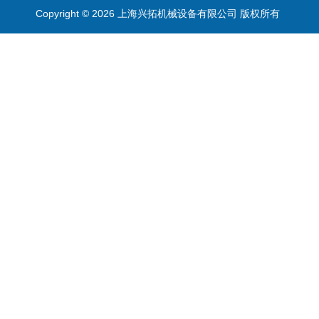
Copyright © 2026 上海兴拓机械设备有限公司 版权所有