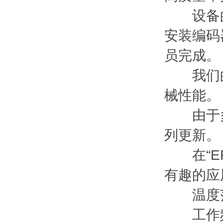
设备的
安装编码
员完成。
我们的
械性能。
由于多次
列更新。
在“ER
有趣的应
温度
工作频