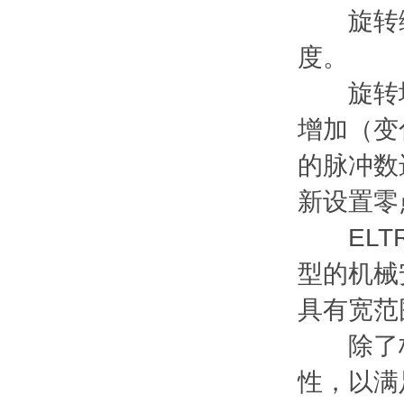
旋转编
度。
旋转增
增加（变
的脉冲数
新设置零
ELTR
型的机械
具有宽范
除了标准
性，以满