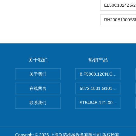
关于我们
热销产品
关于我们
8.F5868.12CN.C122德国K
在线留言
5872.1831.G101德国库伯
联系我们
ST5484E-121-0032-00美
Copyright © 2026 上海兴拓机械设备有限公司 版权所有