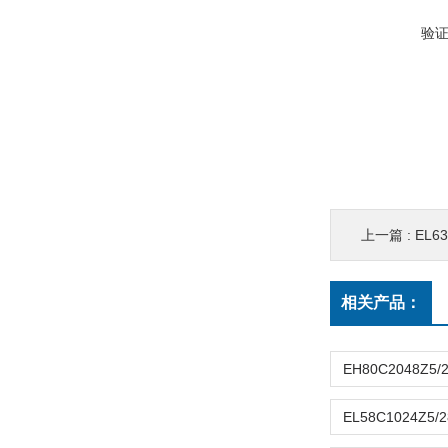
验
上一篇 :
EL63
相关产品：