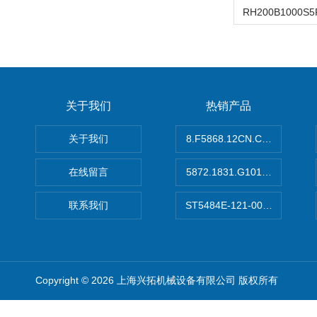
关于我们
热销产品
关于我们
8.F5868.12CN.C122德国K
在线留言
5872.1831.G101德国库伯
联系我们
ST5484E-121-0032-00美
Copyright © 2026 上海兴拓机械设备有限公司 版权所有