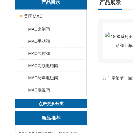
产品目录
产品展示
美国MAC
MAC比例阀
MAC手动阀
MAC气控阀
MAC高频电磁阀
MAC防爆电磁阀
共 1 条记录，当
MAC电磁阀
点击更多分类
新品推荐