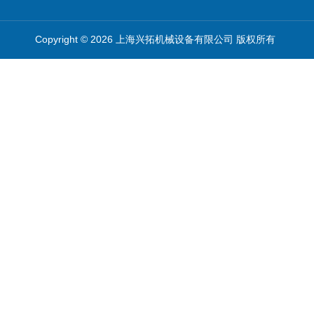
Copyright © 2026 上海兴拓机械设备有限公司 版权所有