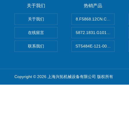
关于我们
热销产品
关于我们
8.F5868.12CN.C122德国K
在线留言
5872.1831.G101德国库伯
联系我们
ST5484E-121-0032-00美
Copyright © 2026 上海兴拓机械设备有限公司 版权所有