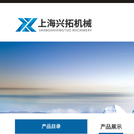
产品目录
产品展示