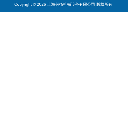
Copyright © 2026 上海兴拓机械设备有限公司 版权所有