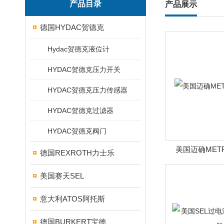
产品目录
产品展示
德国HYDAC贺德克
Hydac贺德克液位计
HYDAC贺德克压力开关
HYDAC贺德克压力传感器
HYDAC贺德克过滤器
HYDAC贺德克阀门
美国迈确MET
德国REXROTH力士乐
美国赛天SEL
意大利ATOS阿托斯
德国BURKERT宝德