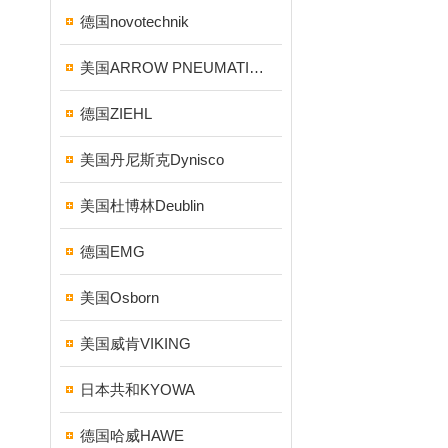
德国novotechnik
美国ARROW PNEUMATICS
德国ZIEHL
美国丹尼斯克Dynisco
美国杜博林Deublin
德国EMG
美国Osborn
美国威肯VIKING
日本共和KYOWA
德国哈威HAWE