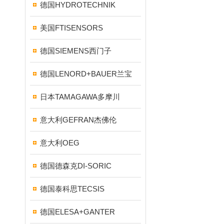
德国HYDROTECHNIK
美国FTISENSORS
德国SIEMENS西门子
德国LENORD+BAUER兰宝
日本TAMAGAWA多摩川
意大利GEFRAN杰佛伦
意大利OEG
德国德森克DI-SORIC
德国泰科思TECSIS
德国ELESA+GANTER