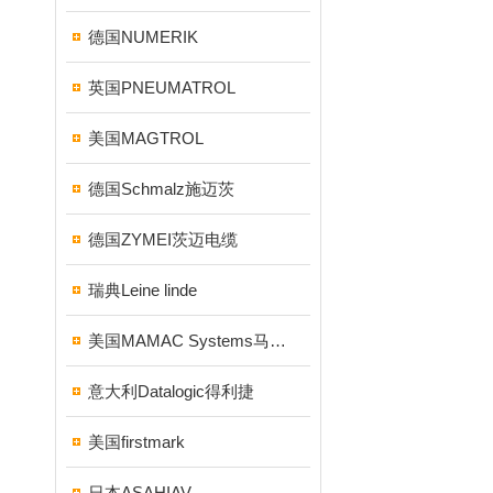
德国NUMERIK
英国PNEUMATROL
美国MAGTROL
德国Schmalz施迈茨
德国ZYMEI茨迈电缆
瑞典Leine linde
美国MAMAC Systems马麦克
意大利Datalogic得利捷
美国firstmark
日本ASAHIAV