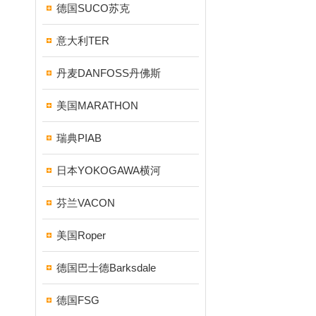
德国SUCO苏克
意大利TER
丹麦DANFOSS丹佛斯
美国MARATHON
瑞典PIAB
日本YOKOGAWA横河
芬兰VACON
美国Roper
德国巴士德Barksdale
德国FSG