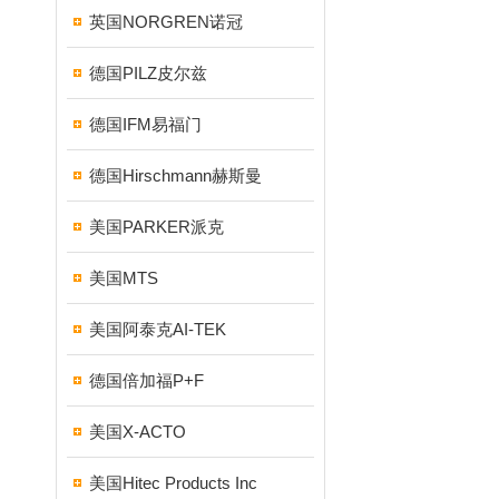
英国NORGREN诺冠
德国PILZ皮尔兹
德国IFM易福门
德国Hirschmann赫斯曼
美国PARKER派克
美国MTS
美国阿泰克AI-TEK
德国倍加福P+F
美国X-ACTO
美国Hitec Products Inc