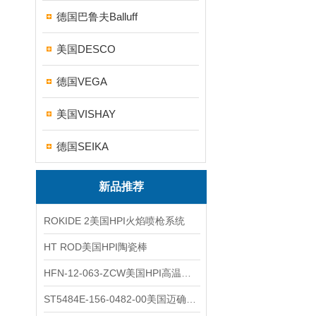
德国巴鲁夫Balluff
美国DESCO
德国VEGA
美国VISHAY
德国SEIKA
新品推荐
ROKIDE 2美国HPI火焰喷枪系统
HT ROD美国HPI陶瓷棒
HFN-12-063-ZCW美国HPI高温应变片
ST5484E-156-0482-00美国迈确METRIX振动变送器