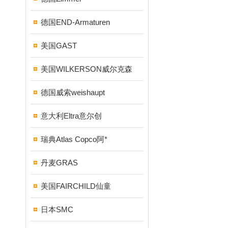
德国END-Armaturen
美国GAST
美国WILKERSON威尔克森
德国威索weishaupt
意大利Eltra意尔创
瑞典Atlas Copco阿*
丹麦GRAS
美国FAIRCHILD仙童
日本SMC