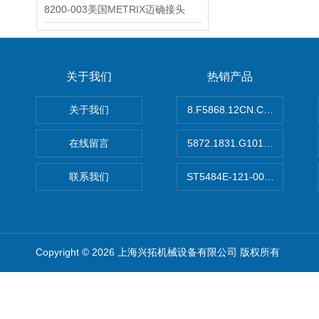
8200-003美国METRIX迈确接头
关于我们
热销产品
关于我们
8.F5868.12CN.C122德国K
在线留言
5872.1831.G101德国库伯
联系我们
ST5484E-121-0032-00美
Copyright © 2026 上海兴拓机械设备有限公司 版权所有