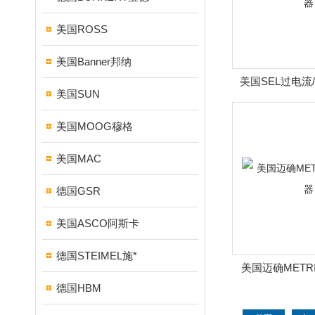
美国ROSS
美国Banner邦纳
美国SEL过电流
美国SUN
美国MOOG穆格
美国MAC
德国GSR
美国ASCO阿斯卡
德国STEIMEL施*
美国迈确METR
德国HBM