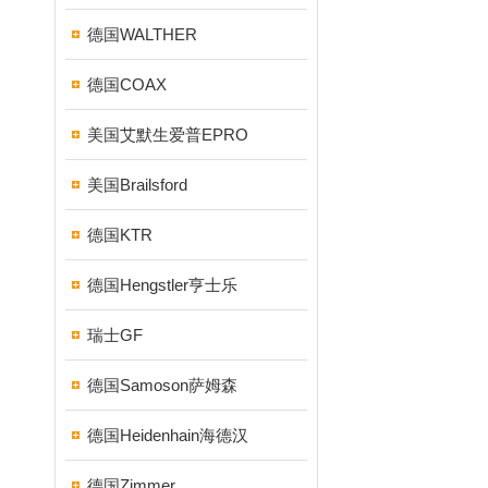
德国WALTHER
德国COAX
美国艾默生爱普EPRO
美国Brailsford
德国KTR
德国Hengstler亨士乐
瑞士GF
德国Samoson萨姆森
德国Heidenhain海德汉
德国Zimmer