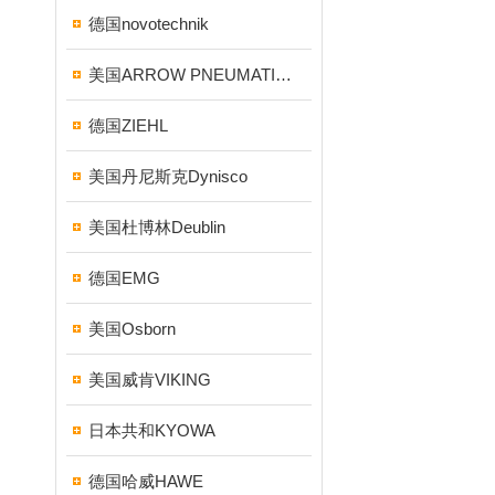
德国novotechnik
美国ARROW PNEUMATICS
德国ZIEHL
美国丹尼斯克Dynisco
美国杜博林Deublin
德国EMG
美国Osborn
美国威肯VIKING
日本共和KYOWA
德国哈威HAWE