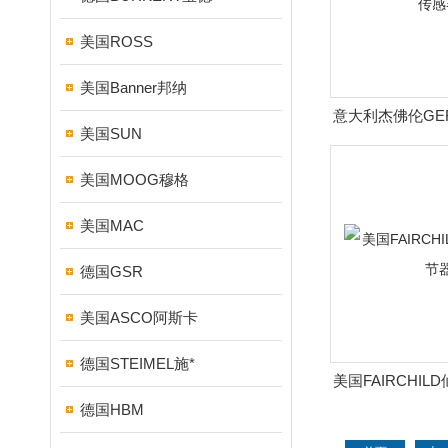
美国ROSS
美国Banner邦纳
意大利杰佛伦GE
美国SUN
器
美国MOOG穆格
美国MAC
德国GSR
美国ASCO阿斯卡
德国STEIMEL施*
美国FAIRCHI
德国HBM