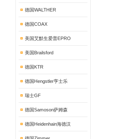
德国WALTHER
德国COAX
美国艾默生爱普EPRO
美国Brailsford
德国KTR
德国Hengstler亨士乐
瑞士GF
德国Samoson萨姆森
德国Heidenhain海德汉
德国Zimmer