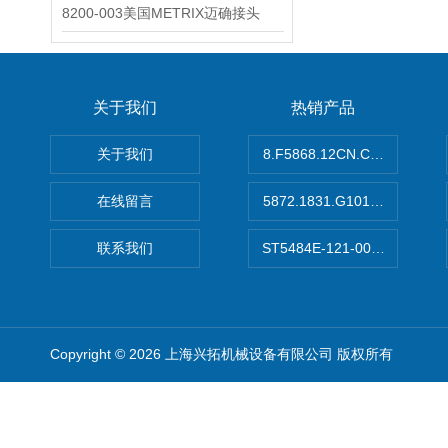
8200-003美国METRIX迈确接头
关于我们
热销产品
关于我们
8.F5868.12CN.C122德国K
在线留言
5872.1831.G101德国库伯
联系我们
ST5484E-121-0032-00美
Copyright © 2026 上海兴拓机械设备有限公司 版权所有