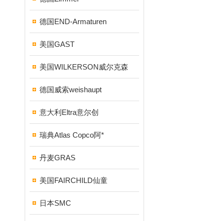
德国END-Armaturen
美国GAST
美国WILKERSON威尔克森
德国威索weishaupt
意大利Eltra意尔创
瑞典Atlas Copco阿*
丹麦GRAS
美国FAIRCHILD仙童
日本SMC