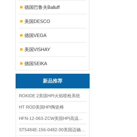
德国巴鲁夫Balluff
美国DESCO
德国VEGA
美国VISHAY
德国SEIKA
新品推荐
ROKIDE 2美国HPI火焰喷枪系统
HT ROD美国HPI陶瓷棒
HFN-12-063-ZCW美国HPI高温应变片
ST5484E-156-0482-00美国迈确METRIX振动变送器