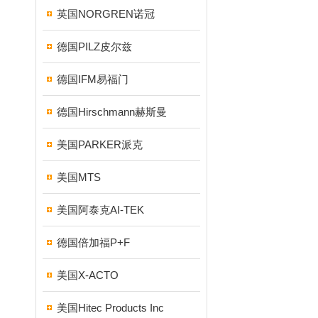
英国NORGREN诺冠
德国PILZ皮尔兹
德国IFM易福门
德国Hirschmann赫斯曼
美国PARKER派克
美国MTS
美国阿泰克AI-TEK
德国倍加福P+F
美国X-ACTO
美国Hitec Products Inc