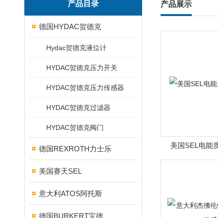
产品目录
产品展示
德国HYDAC贺德克
Hydac贺德克液位计
HYDAC贺德克压力开关
HYDAC贺德克压力传感器
HYDAC贺德克过滤器
HYDAC贺德克阀门
美国SEL电能
德国REXROTH力士乐
美国赛天SEL
意大利ATOS阿托斯
德国BURKERT宝德