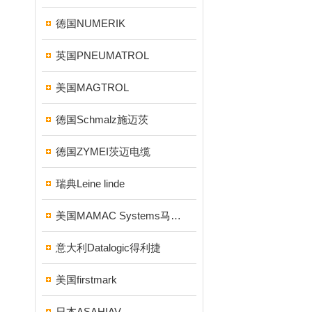
德国NUMERIK
英国PNEUMATROL
美国MAGTROL
德国Schmalz施迈茨
德国ZYMEI茨迈电缆
瑞典Leine linde
美国MAMAC Systems马麦克
意大利Datalogic得利捷
美国firstmark
日本ASAHIAV