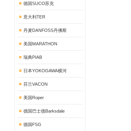
德国SUCO苏克
意大利TER
丹麦DANFOSS丹佛斯
美国MARATHON
瑞典PIAB
日本YOKOGAWA横河
芬兰VACON
美国Roper
德国巴士德Barksdale
德国FSG