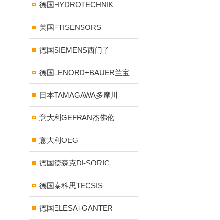
德国HYDROTECHNIK
美国FTISENSORS
德国SIEMENS西门子
德国LENORD+BAUER兰宝
日本TAMAGAWA多摩川
意大利GEFRAN杰佛伦
意大利OEG
德国德森克DI-SORIC
德国泰科思TECSIS
德国ELESA+GANTER